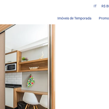
IT
R$ B
Imóveis de Temporada
Promo