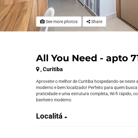
See more photos
Share
All You Need - apto 7
, Curitiba
Aproveite o melhor de Curitiba hospedando-se neste
moderno e bem localizado! Perfeito para quem busca 
praticidade e uma estrutura completa, Wi-fi rápido, c
banheiro moderno.
Localitá