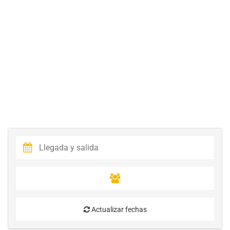
Actualizar fechas