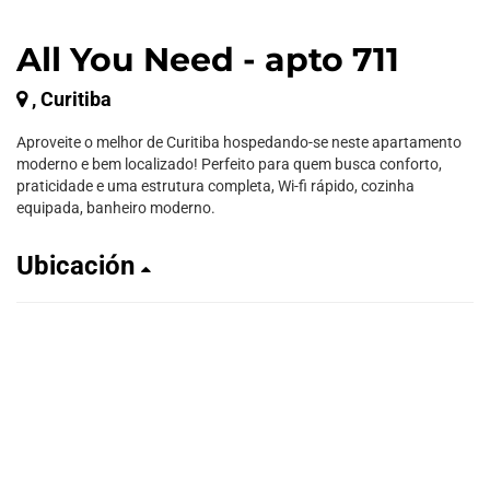
All You Need - apto 711
, Curitiba
Aproveite o melhor de Curitiba hospedando-se neste apartamento
moderno e bem localizado! Perfeito para quem busca conforto,
praticidade e uma estrutura completa, Wi-fi rápido, cozinha
equipada, banheiro moderno.
Ubicación