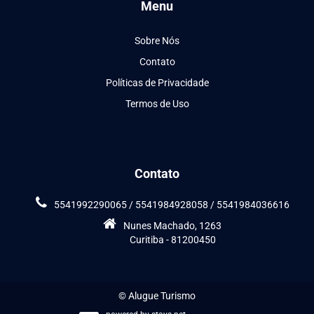
Menu
Sobre Nós
Contato
Políticas de Privacidade
Termos de Uso
Contato
5541992290065 / 5541984928058 / 5541984036616
Nunes Machado, 1263
Curitiba - 81200450
© Alugue Turismo