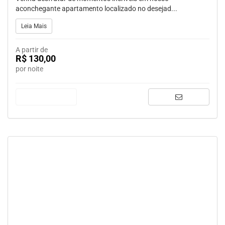
aconchegante apartamento localizado no desejad...
Leia Mais
A partir de
R$ 130,00
por noite