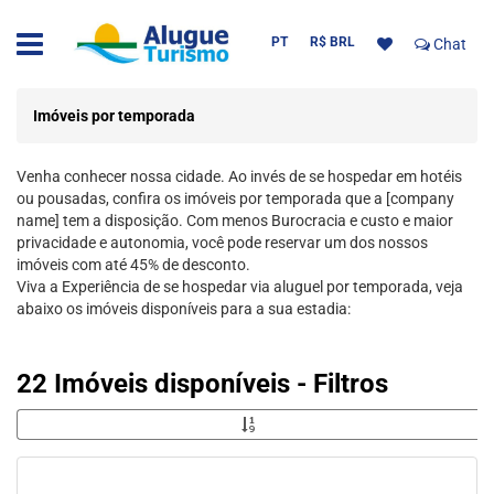
PT
R$ BRL
Chat
Imóveis por temporada
Venha conhecer nossa cidade. Ao invés de se hospedar em hotéis
ou pousadas, confira os imóveis por temporada que a [company
name] tem a disposição. Com menos Burocracia e custo e maior
privacidade e autonomia, você pode reservar um dos nossos
imóveis com até 45% de desconto.
Viva a Experiência de se hospedar via aluguel por temporada, veja
abaixo os imóveis disponíveis para a sua estadia:
22 Imóveis disponíveis - Filtros