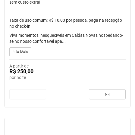
sem custo extra!
Taxa de uso comum: R$ 10,00 por pessoa, paga na recepção
no check-in.
Viva momentos inesquecíveis em Caldas Novas hospedando-
se no nosso confortável apa...
Leia Mais
A partir de
R$ 250,00
por noite