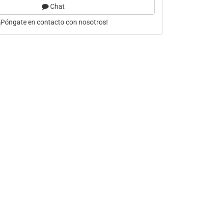
Chat
¡Póngate en contacto con nosotros!