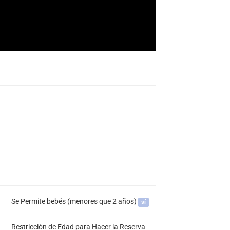
Se Permite bebés (menores que 2 años)
sí
Restricción de Edad para Hacer la Reserva