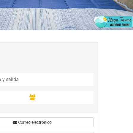
Correo electrónico