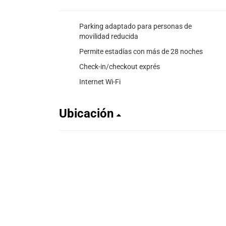
Parking adaptado para personas de
movilidad reducida
Permite estadías con más de 28 noches
Check-in/checkout exprés
Internet Wi-Fi
Ubicación