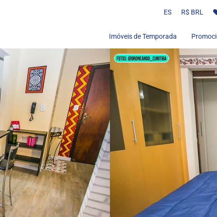
ES
R$ BRL
Imóveis de Temporada
Promoci