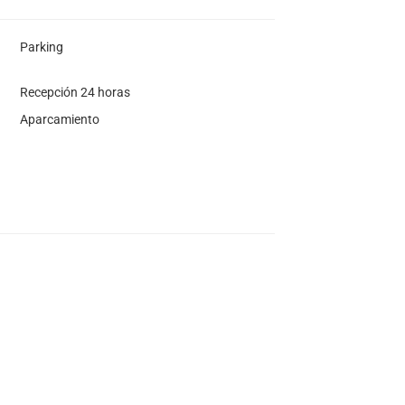
Parking
Recepción 24 horas
Aparcamiento