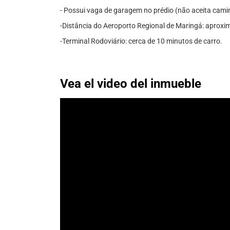
- Possui vaga de garagem no prédio (não aceita camin
-Distância do Aeroporto Regional de Maringá: aprox
-Terminal Rodoviário: cerca de 10 minutos de carro.
Vea el video del inmueble