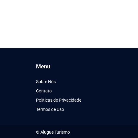
Menu
Sobre Nós
Contato
Políticas de Privacidade
Termos de Uso
© Alugue Turismo