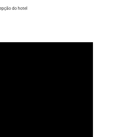
epção do hotel