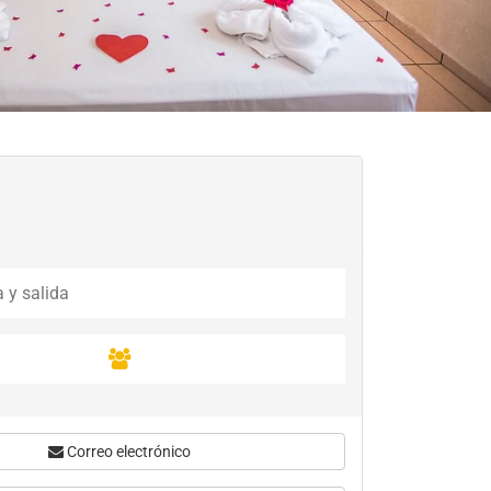
Correo electrónico