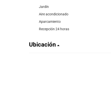
Jardín
Aire acondicionado
Aparcamiento
Recepción 24 horas
Ubicación