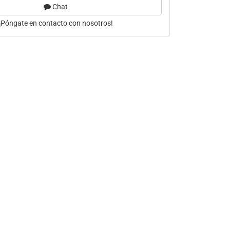
Chat
¡Póngate en contacto con nosotros!