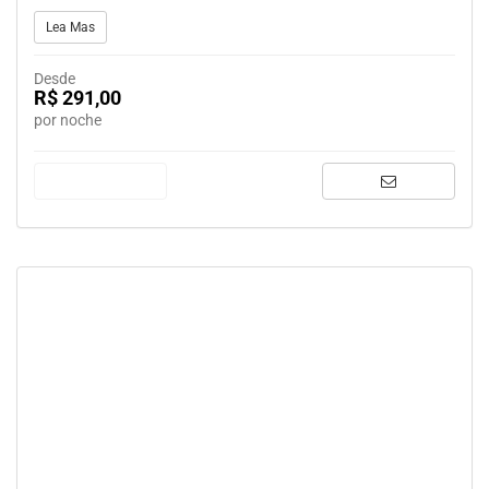
Lea Mas
Desde
R$ 291,00
por noche