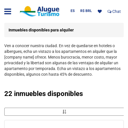
ES
R$ BRL
Chat
Inmuebles disponibles para alquiler
Ven a conocer nuestra ciudad. En vez de quedarse en hoteles o
albergues, echa un vistazo a los apartamentos en alquiler que la
[company name] ofrece. Menos burocracia, menor costo, mayor
privacidad y la libertad son algunas de las ventajas de alquilar un
apartamento por temporada. Echa un vistazo a los apartamentos
disponibles, algunos con hasta 45% de descuento.
22 inmuebles disponibles