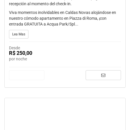
recepción al momento del check-in.
Viva momentos inolvidables en Caldas Novas alojándose en
nuestro cómodo apartamento en Piazza di Roma, ¡con
entrada GRATUITA a Acqua Park/Spl...
Lea Mas
Desde
R$ 250,00
por noche