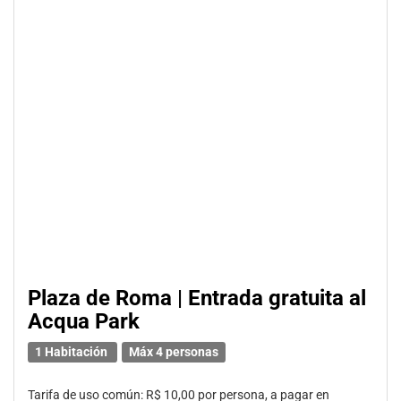
Plaza de Roma | Entrada gratuita al
Acqua Park
1 Habitación
Máx 4 personas
Tarifa de uso común: R$ 10,00 por persona, a pagar en