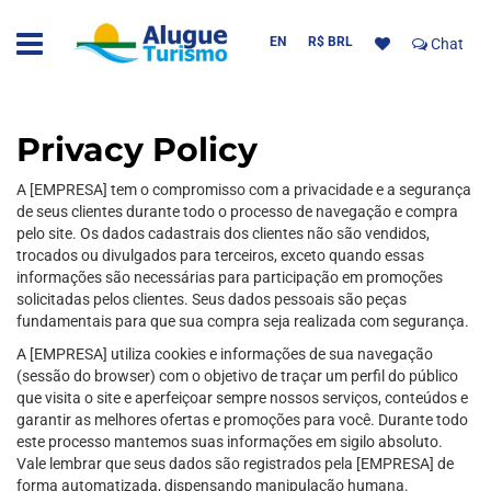
EN
R$ BRL
Chat
Privacy Policy
A [EMPRESA] tem o compromisso com a privacidade e a segurança
de seus clientes durante todo o processo de navegação e compra
pelo site. Os dados cadastrais dos clientes não são vendidos,
trocados ou divulgados para terceiros, exceto quando essas
informações são necessárias para participação em promoções
solicitadas pelos clientes. Seus dados pessoais são peças
fundamentais para que sua compra seja realizada com segurança.
A [EMPRESA] utiliza cookies e informações de sua navegação
(sessão do browser) com o objetivo de traçar um perfil do público
que visita o site e aperfeiçoar sempre nossos serviços, conteúdos e
garantir as melhores ofertas e promoções para você. Durante todo
este processo mantemos suas informações em sigilo absoluto.
Vale lembrar que seus dados são registrados pela [EMPRESA] de
forma automatizada, dispensando manipulação humana.