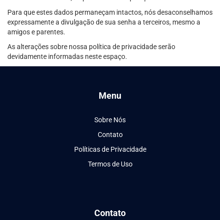
Para que estes dados permaneçam intactos, nós desaconselhamos
expressamente a divulgação de sua senha a terceiros, mesmo a
amigos e parentes.
As alterações sobre nossa política de privacidade serão
devidamente informadas neste espaço.
Menu
Sobre Nós
Contato
Políticas de Privacidade
Termos de Uso
Contato