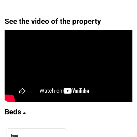
See the video of the property
Beds