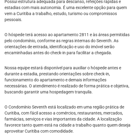
Possui estrutura adequada para descanso, refeições rápidas e
estadias com mais autonomia. É uma excelente opção para quem
vem a Curitiba a trabalho, estudo, turismo ou compromissos
pessoais.
O hóspede terá acesso ao apartamento 2811 e às áreas permitidas
pelo condomínio, conforme as regras internas do Seventh. As
orientações de entrada, identificação e uso do imóvel serão
encaminhadas antes do check-in para facilitar a chegada.
Nossa equipe estará disponível para auxiliar o hóspede antes e
durante a estadia, prestando orientações sobre check-in,
funcionamento do apartamento e demais informações
necessárias. O atendimento é realizado de forma prática e objetiva,
buscando garantir uma hospedagem tranquila.
O Condomínio Seventh está localizado em uma região prática de
Curitiba, com fácil acesso a comércios, restaurantes, mercados,
farmácias, serviços e vias importantes da cidade. A localização
favorece tanto quem está na cidade a trabalho quanto quem deseja
aproveitar Curitiba com comodidade.