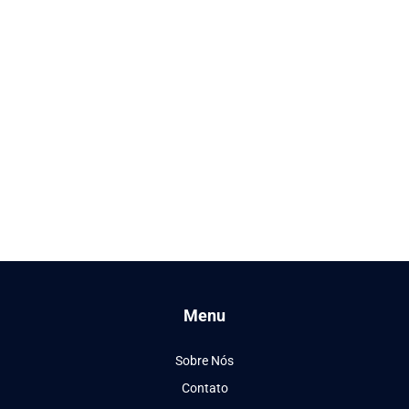
Menu
Sobre Nós
Contato