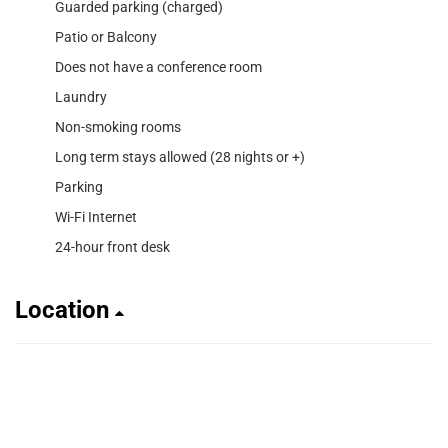
Guarded parking (charged)
Patio or Balcony
Does not have a conference room
Laundry
Non-smoking rooms
Long term stays allowed (28 nights or +)
Parking
Wi-Fi Internet
24-hour front desk
Location