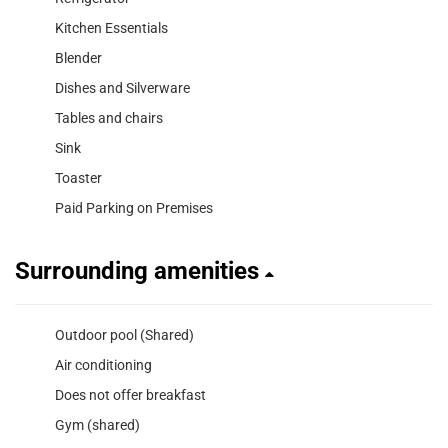
Kitchen Essentials
Blender
Dishes and Silverware
Tables and chairs
Sink
Toaster
Paid Parking on Premises
Surrounding amenities
Outdoor pool (Shared)
Air conditioning
Does not offer breakfast
Gym (shared)