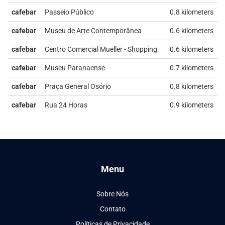
cafebar
Passeio Público
0.8 kilometers
cafebar
Museu de Arte Contemporânea
0.6 kilometers
cafebar
Centro Comercial Mueller - Shopping
0.6 kilometers
cafebar
Museu Paranaense
0.7 kilometers
cafebar
Praça General Osório
0.8 kilometers
cafebar
Rua 24 Horas
0.9 kilometers
Menu
Sobre Nós
Contato
Políticas de Privacidade