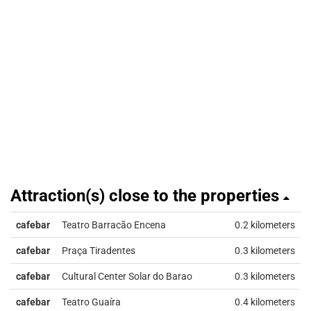
Attraction(s) close to the properties
cafebar
Teatro Barracão Encena
0.2 kilometers
cafebar
Praça Tiradentes
0.3 kilometers
cafebar
Cultural Center Solar do Barao
0.3 kilometers
cafebar
Teatro Guaíra
0.4 kilometers