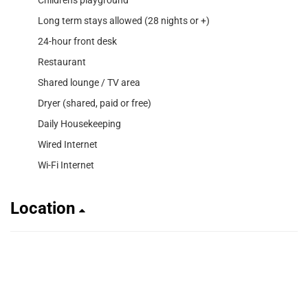
Long term stays allowed (28 nights or +)
24-hour front desk
Restaurant
Shared lounge / TV area
Dryer (shared, paid or free)
Daily Housekeeping
Wired Internet
Wi-Fi Internet
Location