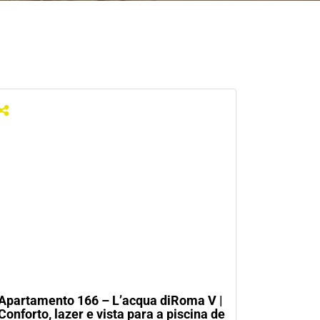
Apartamento 166 – L’acqua diRoma V |
Conforto, lazer e vista para a piscina de