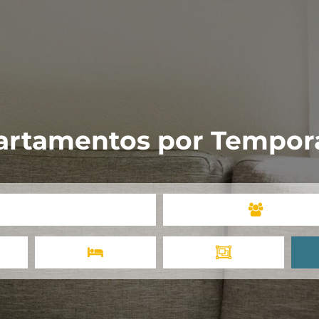
artamentos por Tempor