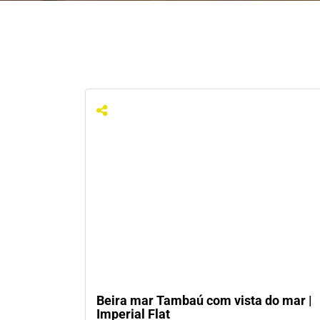
Beira mar Tambaú com vista do mar |
Imperial Flat