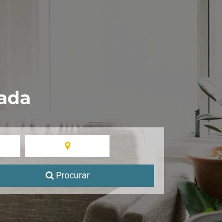
ada
Procurar